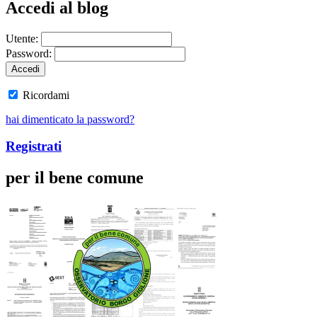
Accedi al blog
Utente:
Password:
Ricordami
hai dimenticato la password?
Registrati
per il bene comune