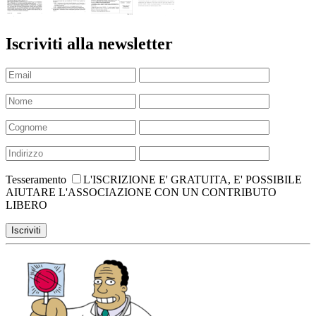
Iscriviti alla newsletter
Tesseramento
L'ISCRIZIONE E' GRATUITA, E' POSSIBILE
AIUTARE L'ASSOCIAZIONE CON UN CONTRIBUTO
LIBERO