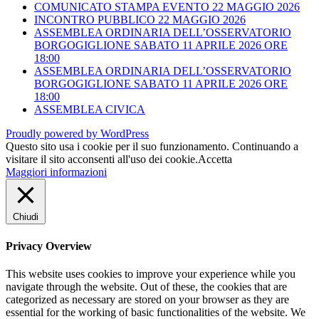
COMUNICATO STAMPA EVENTO 22 MAGGIO 2026
INCONTRO PUBBLICO 22 MAGGIO 2026
ASSEMBLEA ORDINARIA DELL’OSSERVATORIO
BORGOGIGLIONE SABATO 11 APRILE 2026 ORE
18:00
ASSEMBLEA ORDINARIA DELL’OSSERVATORIO
BORGOGIGLIONE SABATO 11 APRILE 2026 ORE
18:00
ASSEMBLEA CIVICA
Proudly powered by WordPress
Questo sito usa i cookie per il suo funzionamento. Continuando a
visitare il sito acconsenti all'uso dei cookie.
Accetta
Maggiori informazioni
Chiudi
Privacy Overview
This website uses cookies to improve your experience while you
navigate through the website. Out of these, the cookies that are
categorized as necessary are stored on your browser as they are
essential for the working of basic functionalities of the website. We