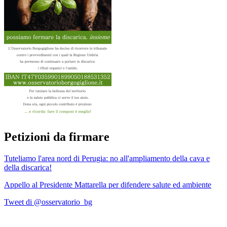
Petizioni da firmare
Tuteliamo l'area nord di Perugia: no all'ampliamento della cava e
della discarica!
Appello al Presidente Mattarella per difendere salute ed ambiente
Tweet di @osservatorio_bg