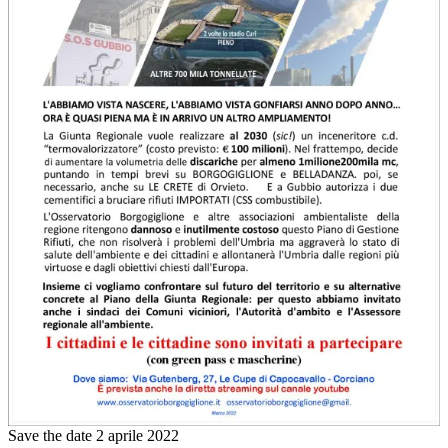
Save the date 2 aprile 2022