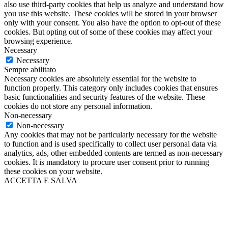
also use third-party cookies that help us analyze and understand how
you use this website. These cookies will be stored in your browser
only with your consent. You also have the option to opt-out of these
cookies. But opting out of some of these cookies may affect your
browsing experience.
Necessary
Necessary
Sempre abilitato
Necessary cookies are absolutely essential for the website to
function properly. This category only includes cookies that ensures
basic functionalities and security features of the website. These
cookies do not store any personal information.
Non-necessary
Non-necessary
Any cookies that may not be particularly necessary for the website
to function and is used specifically to collect user personal data via
analytics, ads, other embedded contents are termed as non-necessary
cookies. It is mandatory to procure user consent prior to running
these cookies on your website.
ACCETTA E SALVA