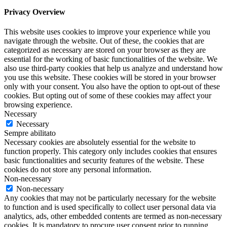
Privacy Overview
This website uses cookies to improve your experience while you
navigate through the website. Out of these, the cookies that are
categorized as necessary are stored on your browser as they are
essential for the working of basic functionalities of the website. We
also use third-party cookies that help us analyze and understand how
you use this website. These cookies will be stored in your browser
only with your consent. You also have the option to opt-out of these
cookies. But opting out of some of these cookies may affect your
browsing experience.
Necessary
Necessary
Sempre abilitato
Necessary cookies are absolutely essential for the website to
function properly. This category only includes cookies that ensures
basic functionalities and security features of the website. These
cookies do not store any personal information.
Non-necessary
Non-necessary
Any cookies that may not be particularly necessary for the website
to function and is used specifically to collect user personal data via
analytics, ads, other embedded contents are termed as non-necessary
cookies. It is mandatory to procure user consent prior to running