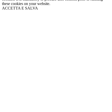
these cookies on your website.
ACCETTA E SALVA