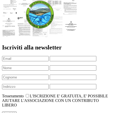
Iscriviti alla newsletter
Tesseramento
L'ISCRIZIONE E' GRATUITA, E' POSSIBILE
AIUTARE L'ASSOCIAZIONE CON UN CONTRIBUTO
LIBERO