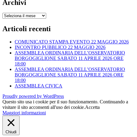
Archivi
Archivi
Articoli recenti
COMUNICATO STAMPA EVENTO 22 MAGGIO 2026
INCONTRO PUBBLICO 22 MAGGIO 2026
ASSEMBLEA ORDINARIA DELL’OSSERVATORIO
BORGOGIGLIONE SABATO 11 APRILE 2026 ORE
18:00
ASSEMBLEA ORDINARIA DELL’OSSERVATORIO
BORGOGIGLIONE SABATO 11 APRILE 2026 ORE
18:00
ASSEMBLEA CIVICA
Proudly powered by WordPress
Questo sito usa i cookie per il suo funzionamento. Continuando a
visitare il sito acconsenti all'uso dei cookie.
Accetta
Maggiori informazioni
Chiudi