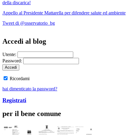
della discarica!
Appello al Presidente Mattarella per difendere salute ed ambiente
Tweet di @osservatorio_bg
Accedi al blog
Utente:
Password:
Ricordami
hai dimenticato la password?
Registrati
per il bene comune