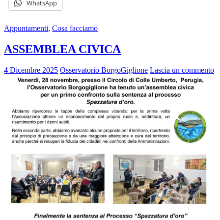
WhatsApp
Appuntamenti
,
Cosa facciamo
ASSEMBLEA CIVICA
4 Dicembre 2025
Osservatorio BorgoGiglione
Lascia un commento