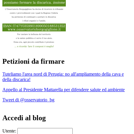
Petizioni da firmare
Tuteliamo l'area nord di Perugia: no all'ampliamento della cava e
della discarica!
Appello al Presidente Mattarella per difendere salute ed ambiente
Tweet di @osservatorio_bg
Accedi al blog
Utente: