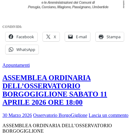
CONDIVIDI:
Facebook
X
E-mail
Stampa
WhatsApp
Appuntamenti
ASSEMBLEA ORDINARIA
DELL’OSSERVATORIO
BORGOGIGLIONE SABATO 11
APRILE 2026 ORE 18:00
30 Marzo 2026
Osservatorio BorgoGiglione
Lascia un commento
ASSEMBLEA ORDINARIA DELL’OSSERVATORIO
BORGOGIGLIONE