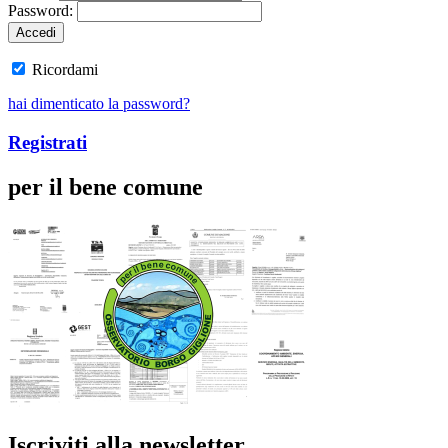
Password:
Ricordami
hai dimenticato la password?
Registrati
per il bene comune
Iscriviti alla newsletter