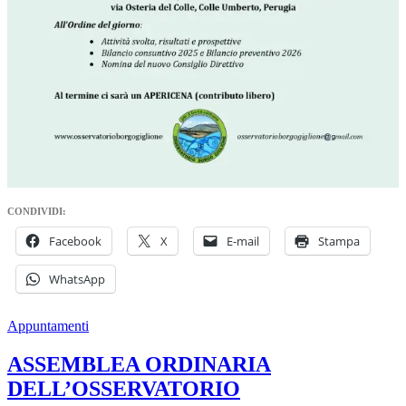
CONDIVIDI:
Facebook
X
E-mail
Stampa
WhatsApp
Appuntamenti
ASSEMBLEA ORDINARIA
DELL’OSSERVATORIO