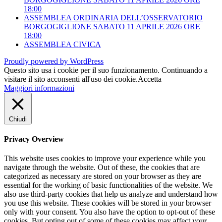
18:00
ASSEMBLEA ORDINARIA DELL’OSSERVATORIO
BORGOGIGLIONE SABATO 11 APRILE 2026 ORE
18:00
ASSEMBLEA CIVICA
Proudly powered by WordPress
Questo sito usa i cookie per il suo funzionamento. Continuando a
visitare il sito acconsenti all'uso dei cookie.
Accetta
Maggiori informazioni
Chiudi
Privacy Overview
This website uses cookies to improve your experience while you
navigate through the website. Out of these, the cookies that are
categorized as necessary are stored on your browser as they are
essential for the working of basic functionalities of the website. We
also use third-party cookies that help us analyze and understand how
you use this website. These cookies will be stored in your browser
only with your consent. You also have the option to opt-out of these
cookies. But opting out of some of these cookies may affect your