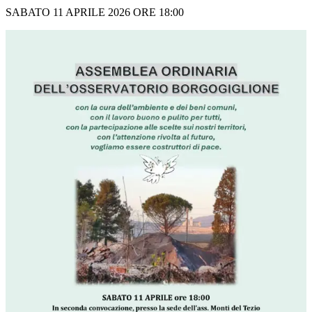
SABATO 11 APRILE 2026 ORE 18:00