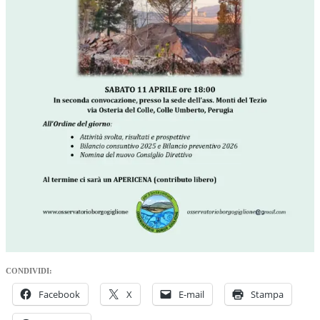
CONDIVIDI:
Facebook
X
E-mail
Stampa