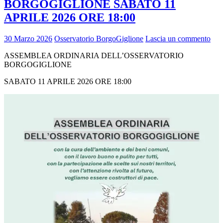
BORGOGIGLIONE SABATO 11
APRILE 2026 ORE 18:00
30 Marzo 2026
Osservatorio BorgoGiglione
Lascia un commento
ASSEMBLEA ORDINARIA DELL’OSSERVATORIO
BORGOGIGLIONE
SABATO 11 APRILE 2026 ORE 18:00