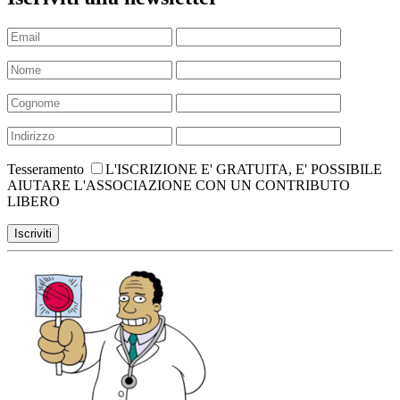
Tesseramento
L'ISCRIZIONE E' GRATUITA, E' POSSIBILE
AIUTARE L'ASSOCIAZIONE CON UN CONTRIBUTO
LIBERO