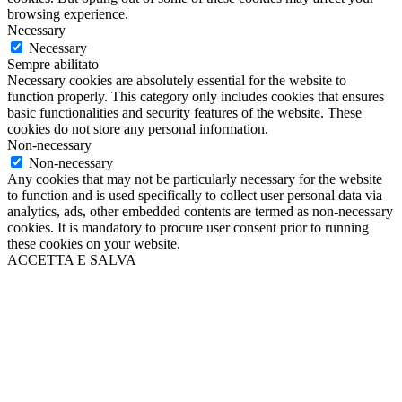
browsing experience.
Necessary
Necessary
Sempre abilitato
Necessary cookies are absolutely essential for the website to
function properly. This category only includes cookies that ensures
basic functionalities and security features of the website. These
cookies do not store any personal information.
Non-necessary
Non-necessary
Any cookies that may not be particularly necessary for the website
to function and is used specifically to collect user personal data via
analytics, ads, other embedded contents are termed as non-necessary
cookies. It is mandatory to procure user consent prior to running
these cookies on your website.
ACCETTA E SALVA