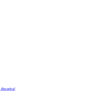
 discarica!