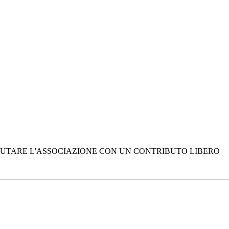
E AIUTARE L'ASSOCIAZIONE CON UN CONTRIBUTO LIBERO