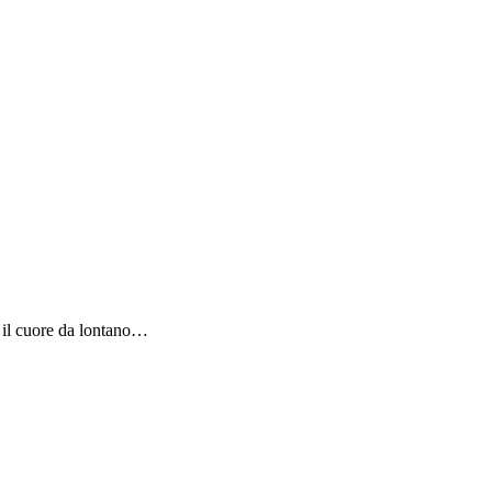
n il cuore da lontano…