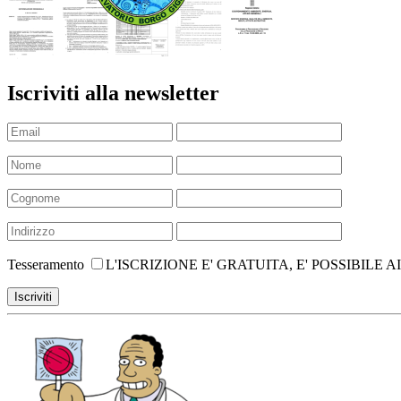
Iscriviti alla newsletter
Tesseramento
L'ISCRIZIONE E' GRATUITA, E' POSSIBIL