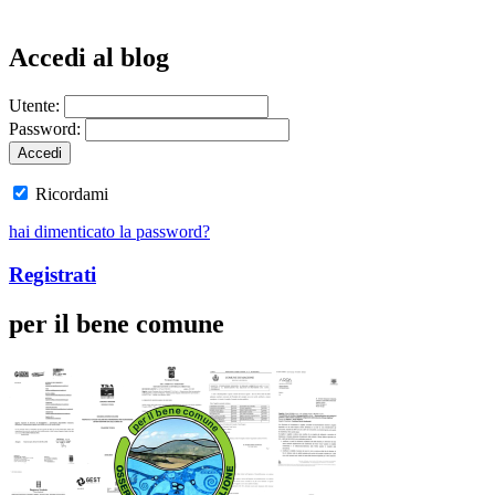
Accedi al blog
Utente:
Password:
Ricordami
hai dimenticato la password?
Registrati
per il bene comune