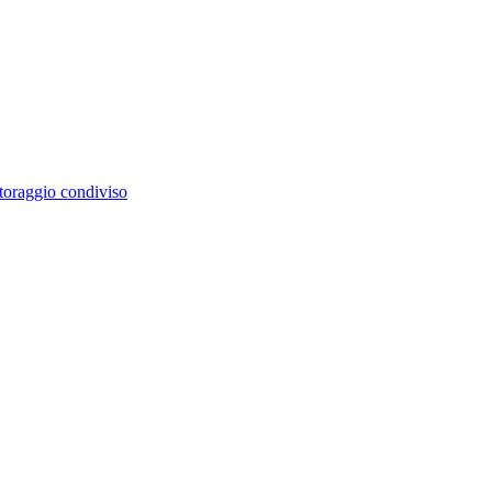
itoraggio condiviso