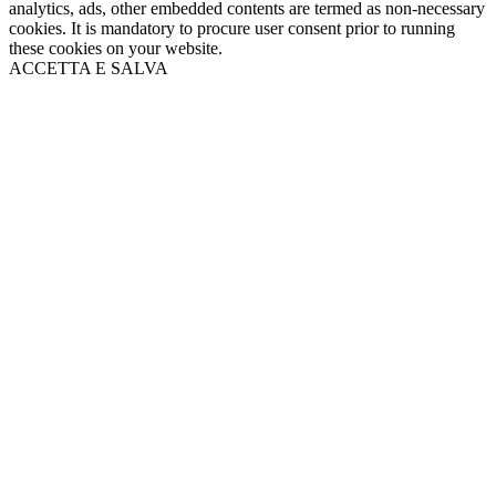
analytics, ads, other embedded contents are termed as non-necessary
cookies. It is mandatory to procure user consent prior to running
these cookies on your website.
ACCETTA E SALVA