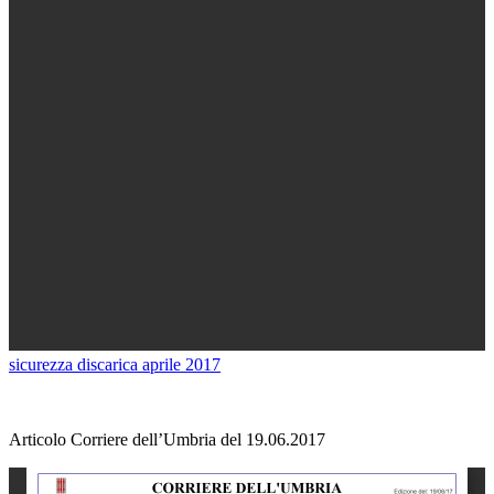
sicurezza discarica aprile 2017
Articolo Corriere dell’Umbria del 19.06.2017