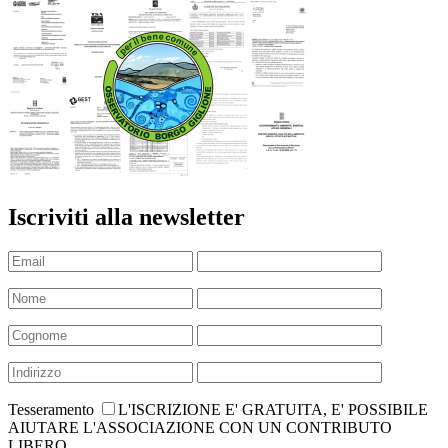
Iscriviti alla newsletter
Tesseramento
L'ISCRIZIONE E' GRATUITA, E' POSSIBILE
AIUTARE L'ASSOCIAZIONE CON UN CONTRIBUTO
LIBERO