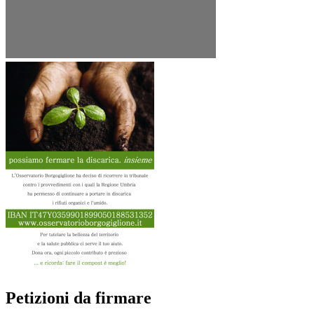
Petizioni da firmare