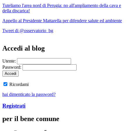
Tuteliamo l'area nord di Perugia: no all'ampliamento della cava e
della discarica!
Appello al Presidente Mattarella per difendere salute ed ambiente
Tweet di @osservatorio_bg
Accedi al blog
Utente:
Password:
Ricordami
hai dimenticato la password?
Registrati
per il bene comune