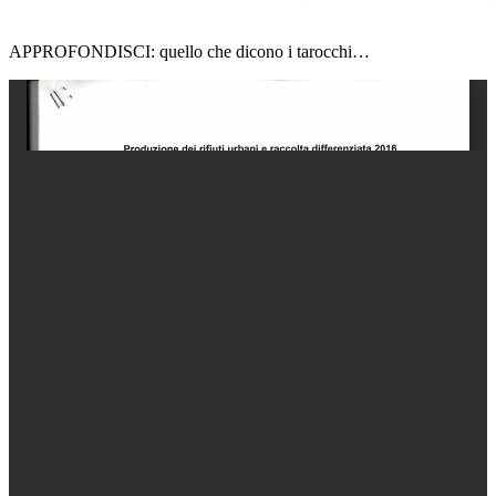
APPROFONDISCI: quello che dicono i tarocchi…