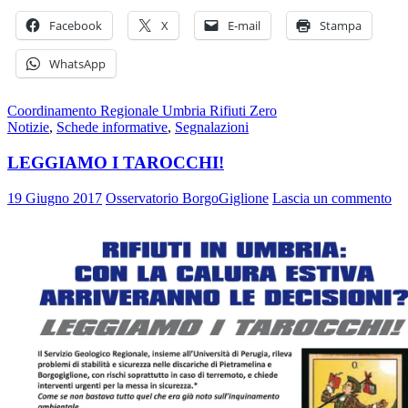
Facebook
X
E-mail
Stampa
WhatsApp
Coordinamento Regionale Umbria Rifiuti Zero
Notizie
,
Schede informative
,
Segnalazioni
LEGGIAMO I TAROCCHI!
19 Giugno 2017
Osservatorio BorgoGiglione
Lascia un commento