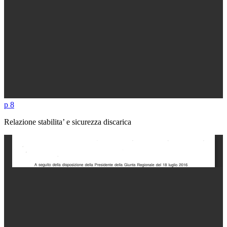
p 8
Relazione stabilita’ e sicurezza discarica