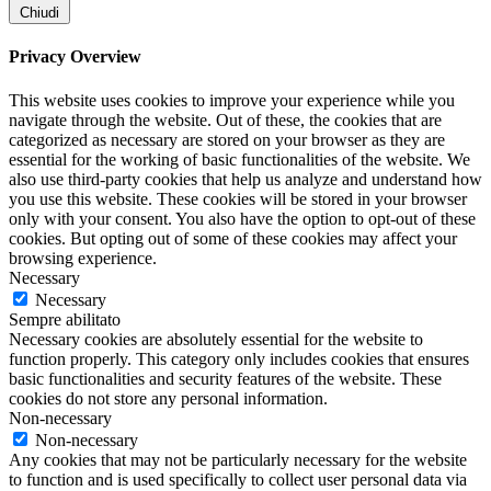
Chiudi
Privacy Overview
This website uses cookies to improve your experience while you
navigate through the website. Out of these, the cookies that are
categorized as necessary are stored on your browser as they are
essential for the working of basic functionalities of the website. We
also use third-party cookies that help us analyze and understand how
you use this website. These cookies will be stored in your browser
only with your consent. You also have the option to opt-out of these
cookies. But opting out of some of these cookies may affect your
browsing experience.
Necessary
Necessary
Sempre abilitato
Necessary cookies are absolutely essential for the website to
function properly. This category only includes cookies that ensures
basic functionalities and security features of the website. These
cookies do not store any personal information.
Non-necessary
Non-necessary
Any cookies that may not be particularly necessary for the website
to function and is used specifically to collect user personal data via