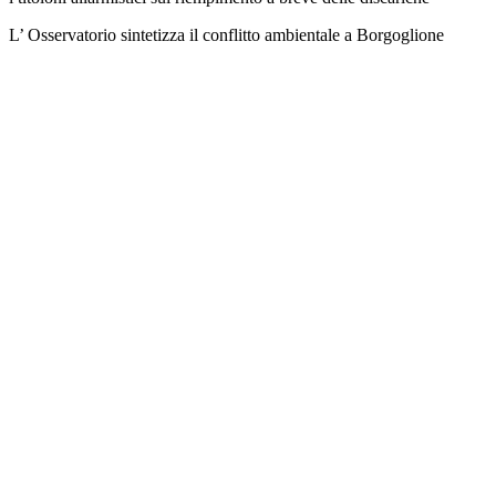
L’ Osservatorio sintetizza il conflitto ambientale a Borgoglione