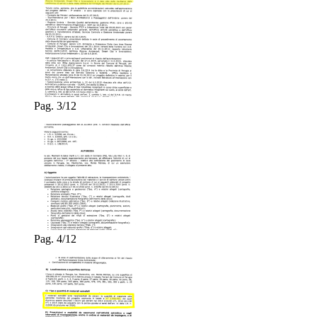
Pag. 3/12
Pag. 4/12