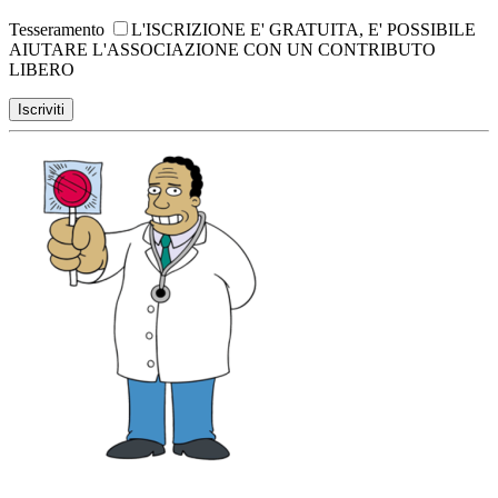
Tesseramento
L'ISCRIZIONE E' GRATUITA, E' POSSIBILE
AIUTARE L'ASSOCIAZIONE CON UN CONTRIBUTO
LIBERO