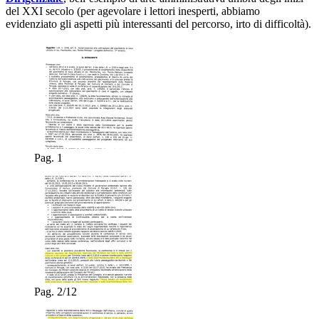
del XXI secolo (per agevolare i lettori inesperti, abbiamo
evidenziato gli aspetti più interessanti del percorso, irto di difficoltà).
Pag. 1
Pag. 2/12