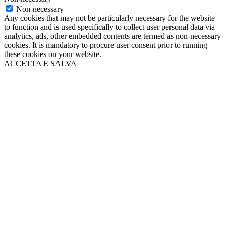
Non-necessary
Any cookies that may not be particularly necessary for the website
to function and is used specifically to collect user personal data via
analytics, ads, other embedded contents are termed as non-necessary
cookies. It is mandatory to procure user consent prior to running
these cookies on your website.
ACCETTA E SALVA