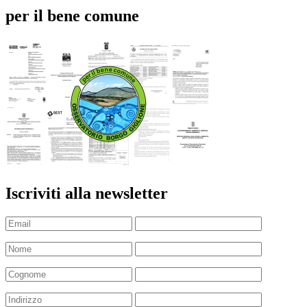
per il bene comune
Iscriviti alla newsletter