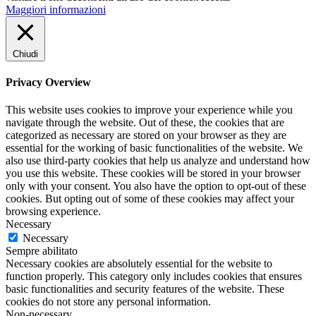
Maggiori informazioni
Chiudi
Privacy Overview
This website uses cookies to improve your experience while you
navigate through the website. Out of these, the cookies that are
categorized as necessary are stored on your browser as they are
essential for the working of basic functionalities of the website. We
also use third-party cookies that help us analyze and understand how
you use this website. These cookies will be stored in your browser
only with your consent. You also have the option to opt-out of these
cookies. But opting out of some of these cookies may affect your
browsing experience.
Necessary
Necessary
Sempre abilitato
Necessary cookies are absolutely essential for the website to
function properly. This category only includes cookies that ensures
basic functionalities and security features of the website. These
cookies do not store any personal information.
Non-necessary