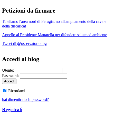
Petizioni da firmare
Tuteliamo l'area nord di Perugia: no all'ampliamento della cava e
della discarica!
Appello al Presidente Mattarella per difendere salute ed ambiente
Tweet di @osservatorio_bg
Accedi al blog
Utente:
Password:
Ricordami
hai dimenticato la password?
Registrati