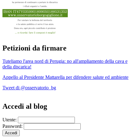
Petizioni da firmare
Tuteliamo l'area nord di Perugia: no all'ampliamento della cava e
della discarica!
Appello al Presidente Mattarella per difendere salute ed ambiente
Tweet di @osservatorio_bg
Accedi al blog
Utente:
Password: