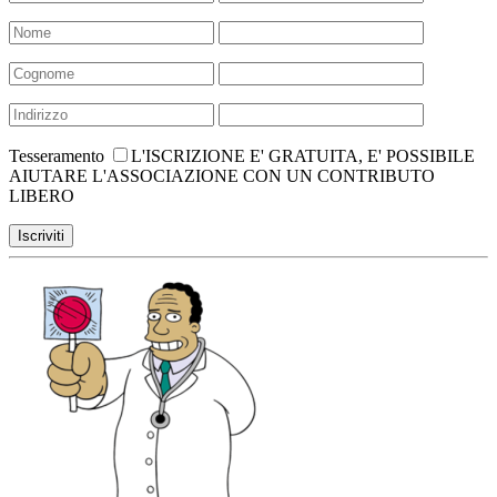
Tesseramento
L'ISCRIZIONE E' GRATUITA, E' POSSIBILE
AIUTARE L'ASSOCIAZIONE CON UN CONTRIBUTO
LIBERO