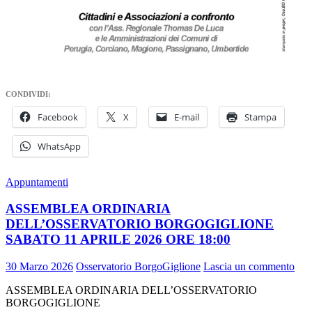
CONDIVIDI:
Facebook
X
E-mail
Stampa
WhatsApp
Appuntamenti
ASSEMBLEA ORDINARIA
DELL’OSSERVATORIO BORGOGIGLIONE
SABATO 11 APRILE 2026 ORE 18:00
30 Marzo 2026
Osservatorio BorgoGiglione
Lascia un commento
ASSEMBLEA ORDINARIA DELL’OSSERVATORIO
BORGOGIGLIONE