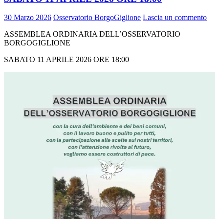
30 Marzo 2026
Osservatorio BorgoGiglione
Lascia un commento
ASSEMBLEA ORDINARIA DELL’OSSERVATORIO
BORGOGIGLIONE
SABATO 11 APRILE 2026 ORE 18:00