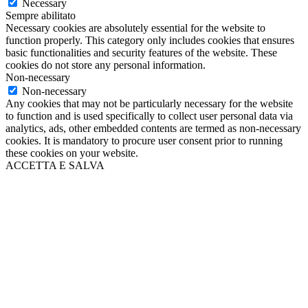
Necessary
Sempre abilitato
Necessary cookies are absolutely essential for the website to
function properly. This category only includes cookies that ensures
basic functionalities and security features of the website. These
cookies do not store any personal information.
Non-necessary
Non-necessary
Any cookies that may not be particularly necessary for the website
to function and is used specifically to collect user personal data via
analytics, ads, other embedded contents are termed as non-necessary
cookies. It is mandatory to procure user consent prior to running
these cookies on your website.
ACCETTA E SALVA