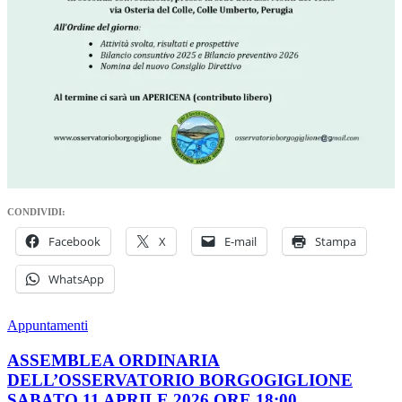
CONDIVIDI:
Facebook
X
E-mail
Stampa
WhatsApp
Appuntamenti
ASSEMBLEA ORDINARIA
DELL’OSSERVATORIO BORGOGIGLIONE
SABATO 11 APRILE 2026 ORE 18:00