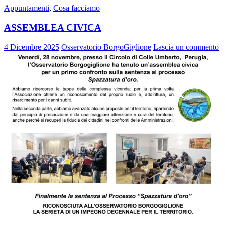
Appuntamenti
,
Cosa facciamo
ASSEMBLEA CIVICA
4 Dicembre 2025
Osservatorio BorgoGiglione
Lascia un commento