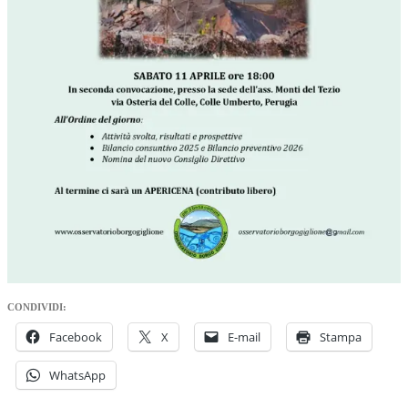
CONDIVIDI:
Facebook
X
E-mail
Stampa
WhatsApp