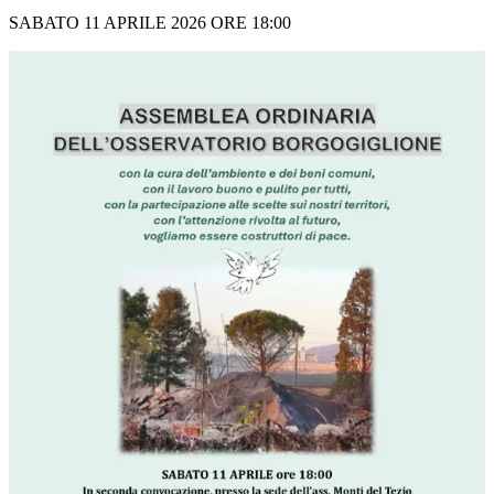
SABATO 11 APRILE 2026 ORE 18:00