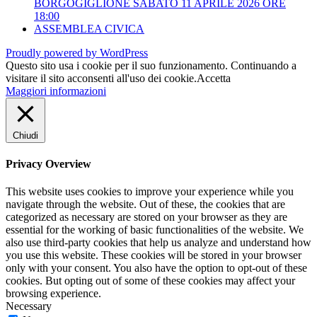
BORGOGIGLIONE SABATO 11 APRILE 2026 ORE
18:00
ASSEMBLEA CIVICA
Proudly powered by WordPress
Questo sito usa i cookie per il suo funzionamento. Continuando a
visitare il sito acconsenti all'uso dei cookie.
Accetta
Maggiori informazioni
Chiudi
Privacy Overview
This website uses cookies to improve your experience while you
navigate through the website. Out of these, the cookies that are
categorized as necessary are stored on your browser as they are
essential for the working of basic functionalities of the website. We
also use third-party cookies that help us analyze and understand how
you use this website. These cookies will be stored in your browser
only with your consent. You also have the option to opt-out of these
cookies. But opting out of some of these cookies may affect your
browsing experience.
Necessary