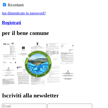
Ricordami
hai dimenticato la password?
Registrati
per il bene comune
Iscriviti alla newsletter