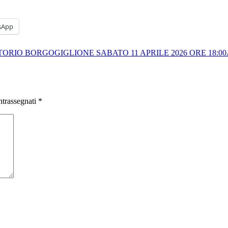
sApp
RIO BORGOGIGLIONE SABATO 11 APRILE 2026 ORE 18:00
ntrassegnati
*