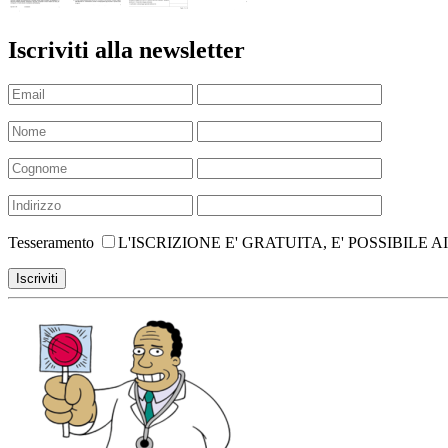
Iscriviti alla newsletter
Tesseramento
L'ISCRIZIONE E' GRATUITA, E' POSSIBIL