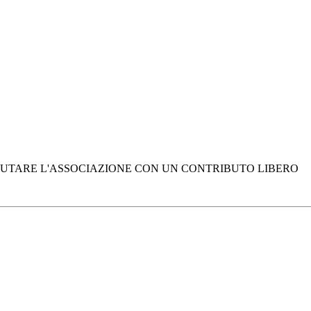
E AIUTARE L'ASSOCIAZIONE CON UN CONTRIBUTO LIBERO