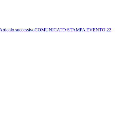
Articolo successivo
COMUNICATO STAMPA EVENTO 22