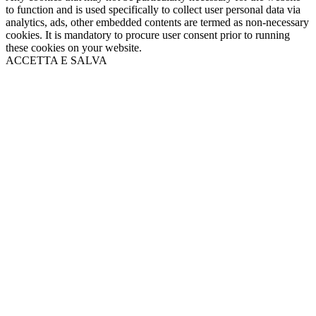
to function and is used specifically to collect user personal data via
analytics, ads, other embedded contents are termed as non-necessary
cookies. It is mandatory to procure user consent prior to running
these cookies on your website.
ACCETTA E SALVA