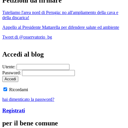
Petizioni da firmare
Tuteliamo l'area nord di Perugia: no all'ampliamento della cava e
della discarica!
Appello al Presidente Mattarella per difendere salute ed ambiente
Tweet di @osservatorio_bg
Accedi al blog
Utente:
Password:
Ricordami
hai dimenticato la password?
Registrati
per il bene comune