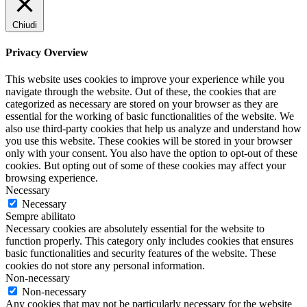
Chiudi
Privacy Overview
This website uses cookies to improve your experience while you
navigate through the website. Out of these, the cookies that are
categorized as necessary are stored on your browser as they are
essential for the working of basic functionalities of the website. We
also use third-party cookies that help us analyze and understand how
you use this website. These cookies will be stored in your browser
only with your consent. You also have the option to opt-out of these
cookies. But opting out of some of these cookies may affect your
browsing experience.
Necessary
Necessary
Sempre abilitato
Necessary cookies are absolutely essential for the website to
function properly. This category only includes cookies that ensures
basic functionalities and security features of the website. These
cookies do not store any personal information.
Non-necessary
Non-necessary
Any cookies that may not be particularly necessary for the website