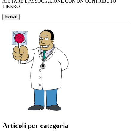
AIUTARE L'ASSOCIAZIONE CON UN CONTRIBUTO
LIBERO
Articoli per categoria