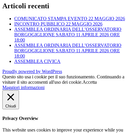
Articoli recenti
COMUNICATO STAMPA EVENTO 22 MAGGIO 2026
INCONTRO PUBBLICO 22 MAGGIO 2026
ASSEMBLEA ORDINARIA DELL’OSSERVATORIO
BORGOGIGLIONE SABATO 11 APRILE 2026 ORE
18:00
ASSEMBLEA ORDINARIA DELL’OSSERVATORIO
BORGOGIGLIONE SABATO 11 APRILE 2026 ORE
18:00
ASSEMBLEA CIVICA
Proudly powered by WordPress
Questo sito usa i cookie per il suo funzionamento. Continuando a
visitare il sito acconsenti all'uso dei cookie.
Accetta
Maggiori informazioni
Chiudi
Privacy Overview
This website uses cookies to improve your experience while you