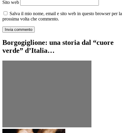
Sito web
Salva il mio nome, email e sito web in questo browser per la
prossima volta che commento.
Borgogiglione: una storia dal “cuore
verde” d’Italia…