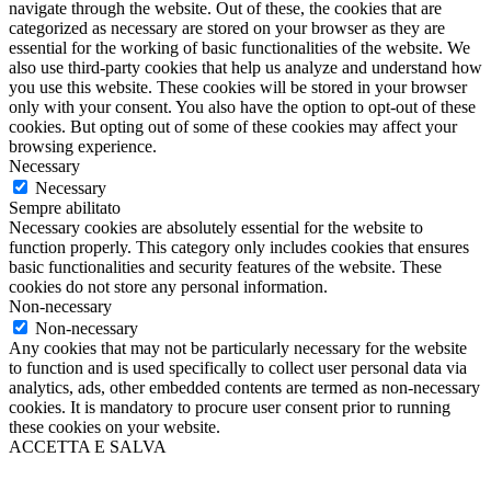
navigate through the website. Out of these, the cookies that are
categorized as necessary are stored on your browser as they are
essential for the working of basic functionalities of the website. We
also use third-party cookies that help us analyze and understand how
you use this website. These cookies will be stored in your browser
only with your consent. You also have the option to opt-out of these
cookies. But opting out of some of these cookies may affect your
browsing experience.
Necessary
Necessary
Sempre abilitato
Necessary cookies are absolutely essential for the website to
function properly. This category only includes cookies that ensures
basic functionalities and security features of the website. These
cookies do not store any personal information.
Non-necessary
Non-necessary
Any cookies that may not be particularly necessary for the website
to function and is used specifically to collect user personal data via
analytics, ads, other embedded contents are termed as non-necessary
cookies. It is mandatory to procure user consent prior to running
these cookies on your website.
ACCETTA E SALVA