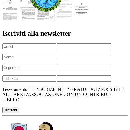
Iscriviti alla newsletter
Tesseramento
L'ISCRIZIONE E' GRATUITA, E' POSSIBILE
AIUTARE L'ASSOCIAZIONE CON UN CONTRIBUTO
LIBERO