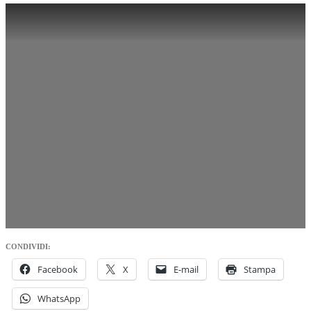
CONDIVIDI:
Facebook
X
E-mail
Stampa
WhatsApp