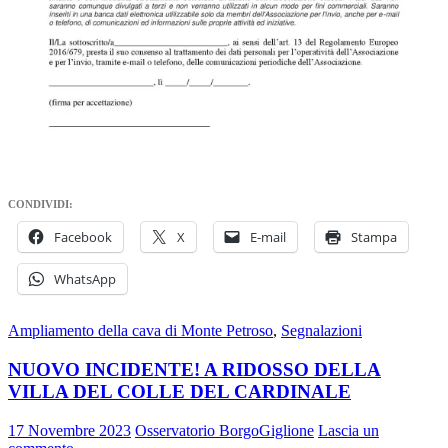
CONDIVIDI:
Facebook
X
E-mail
Stampa
WhatsApp
Ampliamento della cava di Monte Petroso
,
Segnalazioni
NUOVO INCIDENTE! A RIDOSSO DELLA
VILLA DEL COLLE DEL CARDINALE
17 Novembre 2023
Osservatorio BorgoGiglione
Lascia un