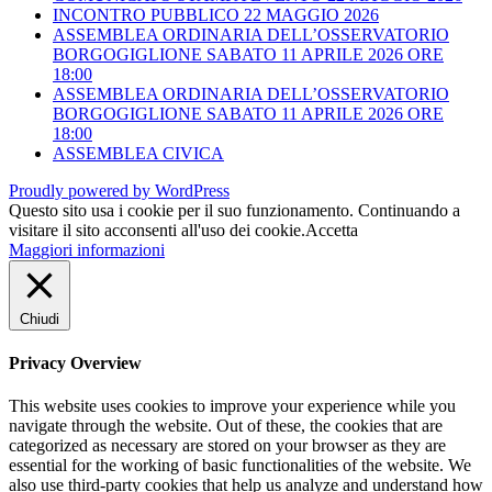
INCONTRO PUBBLICO 22 MAGGIO 2026
ASSEMBLEA ORDINARIA DELL’OSSERVATORIO
BORGOGIGLIONE SABATO 11 APRILE 2026 ORE
18:00
ASSEMBLEA ORDINARIA DELL’OSSERVATORIO
BORGOGIGLIONE SABATO 11 APRILE 2026 ORE
18:00
ASSEMBLEA CIVICA
Proudly powered by WordPress
Questo sito usa i cookie per il suo funzionamento. Continuando a
visitare il sito acconsenti all'uso dei cookie.
Accetta
Maggiori informazioni
Chiudi
Privacy Overview
This website uses cookies to improve your experience while you
navigate through the website. Out of these, the cookies that are
categorized as necessary are stored on your browser as they are
essential for the working of basic functionalities of the website. We
also use third-party cookies that help us analyze and understand how