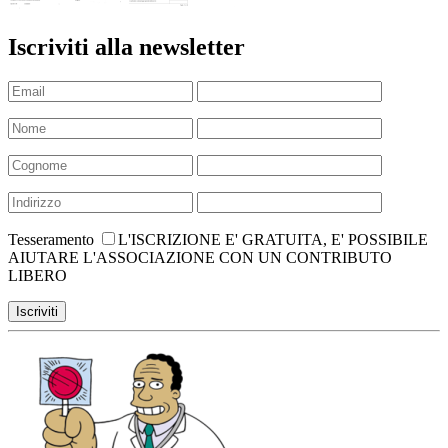
Iscriviti alla newsletter
Tesseramento
L'ISCRIZIONE E' GRATUITA, E' POSSIBILE
AIUTARE L'ASSOCIAZIONE CON UN CONTRIBUTO
LIBERO