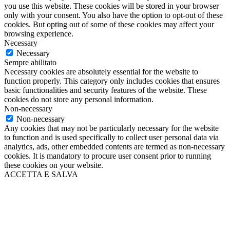
you use this website. These cookies will be stored in your browser
only with your consent. You also have the option to opt-out of these
cookies. But opting out of some of these cookies may affect your
browsing experience.
Necessary
Necessary
Sempre abilitato
Necessary cookies are absolutely essential for the website to
function properly. This category only includes cookies that ensures
basic functionalities and security features of the website. These
cookies do not store any personal information.
Non-necessary
Non-necessary
Any cookies that may not be particularly necessary for the website
to function and is used specifically to collect user personal data via
analytics, ads, other embedded contents are termed as non-necessary
cookies. It is mandatory to procure user consent prior to running
these cookies on your website.
ACCETTA E SALVA