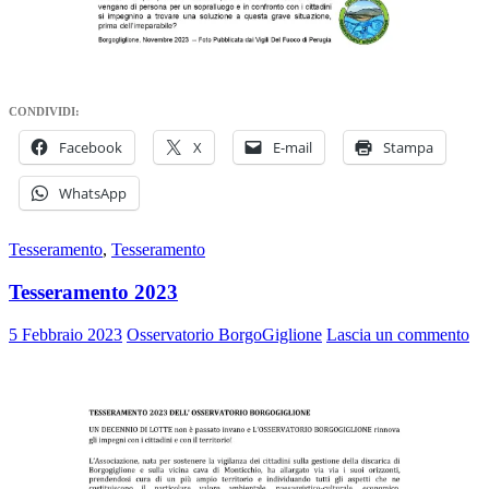
CONDIVIDI:
Facebook
X
E-mail
Stampa
WhatsApp
Tesseramento
,
Tesseramento
Tesseramento 2023
5 Febbraio 2023
Osservatorio BorgoGiglione
Lascia un commento