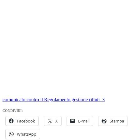
comunicato contro il Regolamento gestione rifiuti_3
CONDIVIDI:
Facebook
X
E-mail
Stampa
WhatsApp