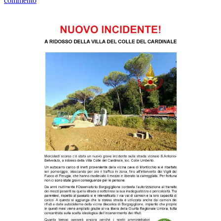
commento