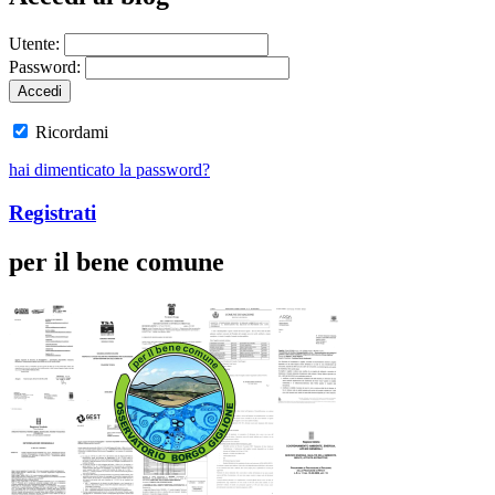
Utente:
Password:
Ricordami
hai dimenticato la password?
Registrati
per il bene comune