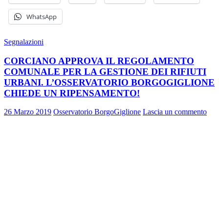
WhatsApp
Segnalazioni
CORCIANO APPROVA IL REGOLAMENTO
COMUNALE PER LA GESTIONE DEI RIFIUTI
URBANI. L’OSSERVATORIO BORGOGIGLIONE
CHIEDE UN RIPENSAMENTO!
26 Marzo 2019
Osservatorio BorgoGiglione
Lascia un commento