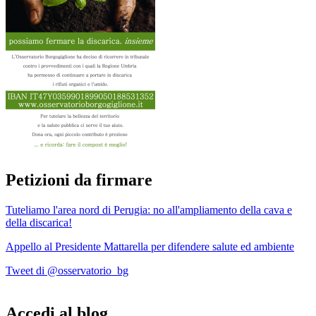
Petizioni da firmare
Tuteliamo l'area nord di Perugia: no all'ampliamento della cava e
della discarica!
Appello al Presidente Mattarella per difendere salute ed ambiente
Tweet di @osservatorio_bg
Accedi al blog