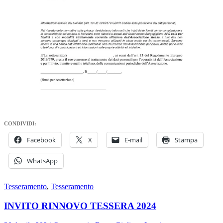
CONDIVIDI:
Facebook
X
E-mail
Stampa
WhatsApp
Tesseramento
,
Tesseramento
INVITO RINNOVO TESSERA 2024