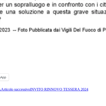
sApp
A
Articolo successivo
INVITO RINNOVO TESSERA 2024