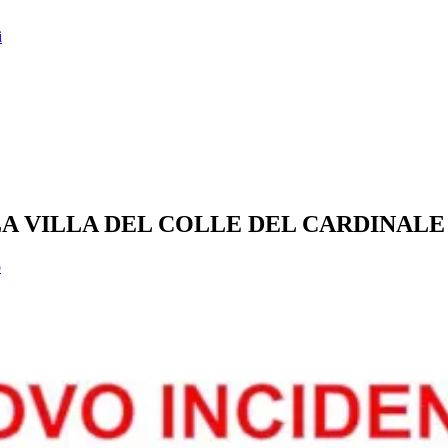
i
LA VILLA DEL COLLE DEL CARDINALE
o