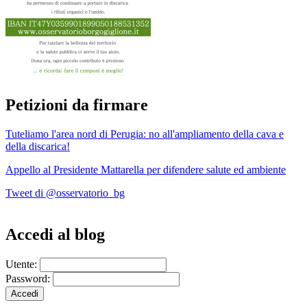
Petizioni da firmare
Tuteliamo l'area nord di Perugia: no all'ampliamento della cava e
della discarica!
Appello al Presidente Mattarella per difendere salute ed ambiente
Tweet di @osservatorio_bg
Accedi al blog
Utente:
Password: