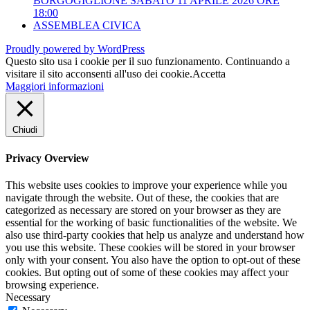
BORGOGIGLIONE SABATO 11 APRILE 2026 ORE
18:00
ASSEMBLEA CIVICA
Proudly powered by WordPress
Questo sito usa i cookie per il suo funzionamento. Continuando a
visitare il sito acconsenti all'uso dei cookie.
Accetta
Maggiori informazioni
Chiudi
Privacy Overview
This website uses cookies to improve your experience while you
navigate through the website. Out of these, the cookies that are
categorized as necessary are stored on your browser as they are
essential for the working of basic functionalities of the website. We
also use third-party cookies that help us analyze and understand how
you use this website. These cookies will be stored in your browser
only with your consent. You also have the option to opt-out of these
cookies. But opting out of some of these cookies may affect your
browsing experience.
Necessary