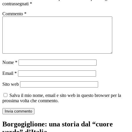
contrassegnati
*
Commento
*
Nome
*
Email
*
Sito web
Salva il mio nome, email e sito web in questo browser per la
prossima volta che commento.
Borgogiglione: una storia dal “cuore