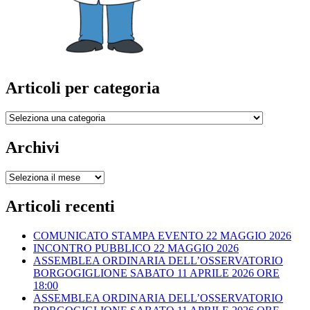
Articoli per categoria
Articoli
per
categoria
Archivi
Archivi
Articoli recenti
COMUNICATO STAMPA EVENTO 22 MAGGIO 2026
INCONTRO PUBBLICO 22 MAGGIO 2026
ASSEMBLEA ORDINARIA DELL’OSSERVATORIO
BORGOGIGLIONE SABATO 11 APRILE 2026 ORE
18:00
ASSEMBLEA ORDINARIA DELL’OSSERVATORIO