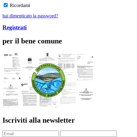
Ricordami
hai dimenticato la password?
Registrati
per il bene comune
Iscriviti alla newsletter