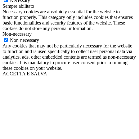
Necessary
Sempre abilitato
Necessary cookies are absolutely essential for the website to
function properly. This category only includes cookies that ensures
basic functionalities and security features of the website. These
cookies do not store any personal information.
Non-necessary
Non-necessary
Any cookies that may not be particularly necessary for the website
to function and is used specifically to collect user personal data via
analytics, ads, other embedded contents are termed as non-necessary
cookies. It is mandatory to procure user consent prior to running
these cookies on your website.
ACCETTA E SALVA