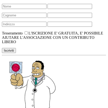
Tesseramento
L'ISCRIZIONE E' GRATUITA, E' POSSIBILE
AIUTARE L'ASSOCIAZIONE CON UN CONTRIBUTO
LIBERO