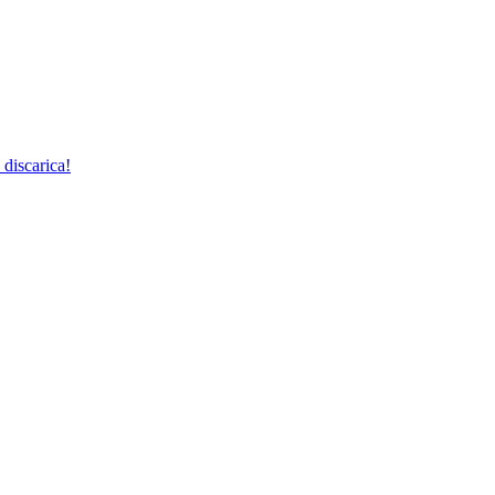
 discarica!