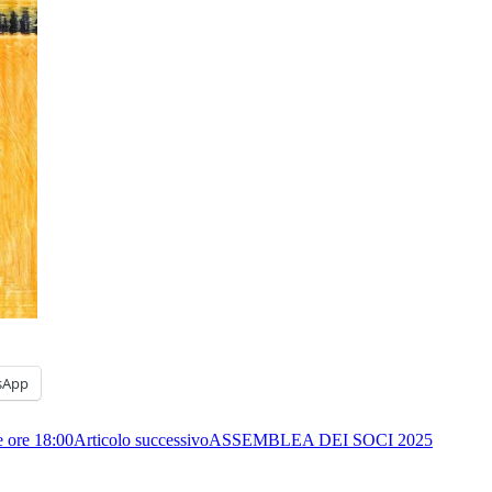
sApp
e ore 18:00
Articolo successivo
ASSEMBLEA DEI SOCI 2025