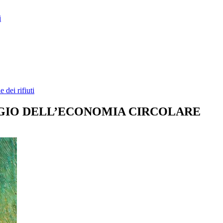
i
 dei rifiuti
LOGIO DELL’ECONOMIA CIRCOLARE