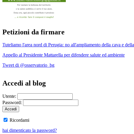
Petizioni da firmare
Tuteliamo l'area nord di Perugia: no all'ampliamento della cava e della
Appello al Presidente Mattarella per difendere salute ed ambiente
Tweet di @osservatorio_bg
Accedi al blog
Utente:
Password:
Ricordami
hai dimenticato la password?