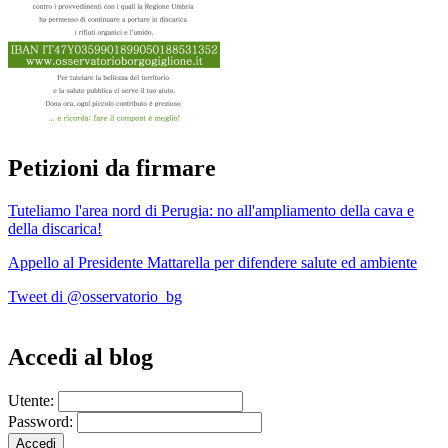
Petizioni da firmare
Tuteliamo l'area nord di Perugia: no all'ampliamento della cava e
della discarica!
Appello al Presidente Mattarella per difendere salute ed ambiente
Tweet di @osservatorio_bg
Accedi al blog
Utente:
Password: