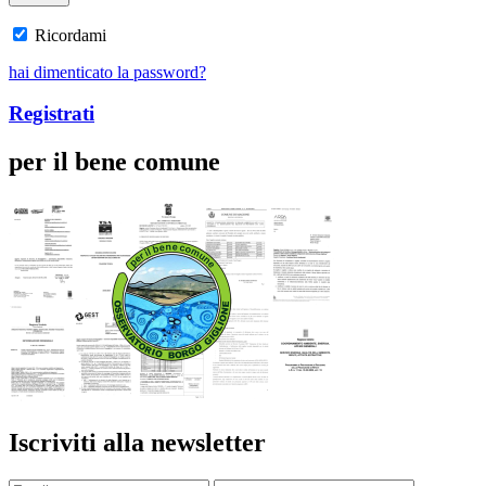
Ricordami
hai dimenticato la password?
Registrati
per il bene comune
Iscriviti alla newsletter