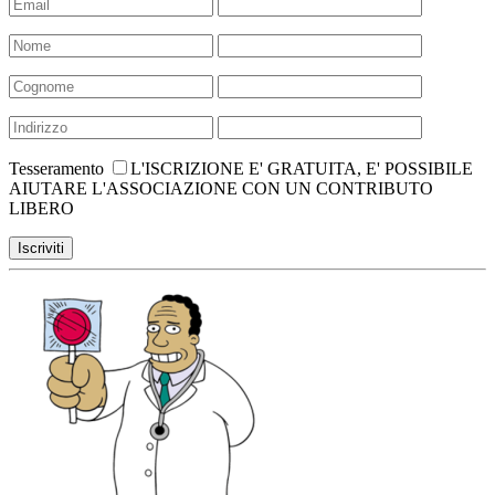
Tesseramento
L'ISCRIZIONE E' GRATUITA, E' POSSIBILE
AIUTARE L'ASSOCIAZIONE CON UN CONTRIBUTO
LIBERO