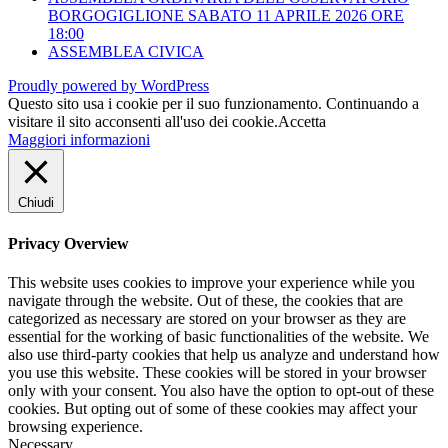
BORGOGIGLIONE SABATO 11 APRILE 2026 ORE
18:00
ASSEMBLEA CIVICA
Proudly powered by WordPress
Questo sito usa i cookie per il suo funzionamento. Continuando a
visitare il sito acconsenti all'uso dei cookie.
Accetta
Maggiori informazioni
Chiudi
Privacy Overview
This website uses cookies to improve your experience while you
navigate through the website. Out of these, the cookies that are
categorized as necessary are stored on your browser as they are
essential for the working of basic functionalities of the website. We
also use third-party cookies that help us analyze and understand how
you use this website. These cookies will be stored in your browser
only with your consent. You also have the option to opt-out of these
cookies. But opting out of some of these cookies may affect your
browsing experience.
Necessary