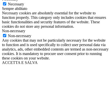
Necessary
Sempre abilitato
Necessary cookies are absolutely essential for the website to
function properly. This category only includes cookies that ensures
basic functionalities and security features of the website. These
cookies do not store any personal information.
Non-necessary
Non-necessary
Any cookies that may not be particularly necessary for the website
to function and is used specifically to collect user personal data via
analytics, ads, other embedded contents are termed as non-necessary
cookies. It is mandatory to procure user consent prior to running
these cookies on your website.
ACCETTA E SALVA