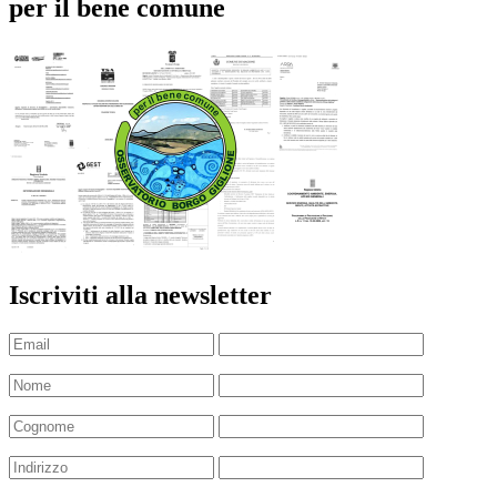
per il bene comune
Iscriviti alla newsletter