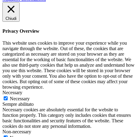
Chiudi
Privacy Overview
This website uses cookies to improve your experience while you
navigate through the website. Out of these, the cookies that are
categorized as necessary are stored on your browser as they are
essential for the working of basic functionalities of the website. We
also use third-party cookies that help us analyze and understand how
you use this website. These cookies will be stored in your browser
only with your consent. You also have the option to opt-out of these
cookies. But opting out of some of these cookies may affect your
browsing experience.
Necessary
Necessary
Sempre abilitato
Necessary cookies are absolutely essential for the website to
function properly. This category only includes cookies that ensures
basic functionalities and security features of the website. These
cookies do not store any personal information.
Non-necessary