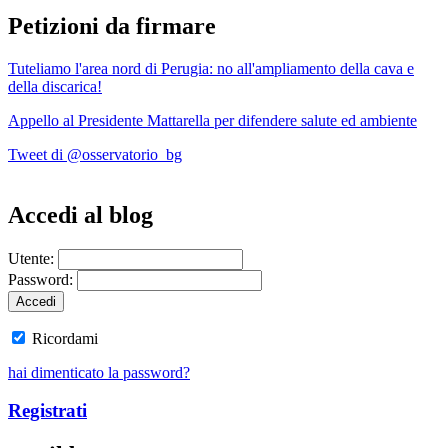
Petizioni da firmare
Tuteliamo l'area nord di Perugia: no all'ampliamento della cava e
della discarica!
Appello al Presidente Mattarella per difendere salute ed ambiente
Tweet di @osservatorio_bg
Accedi al blog
Utente:
Password:
Ricordami
hai dimenticato la password?
Registrati