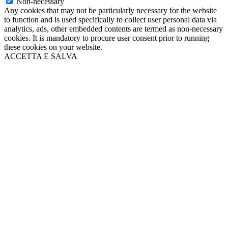
Non-necessary
Any cookies that may not be particularly necessary for the website
to function and is used specifically to collect user personal data via
analytics, ads, other embedded contents are termed as non-necessary
cookies. It is mandatory to procure user consent prior to running
these cookies on your website.
ACCETTA E SALVA