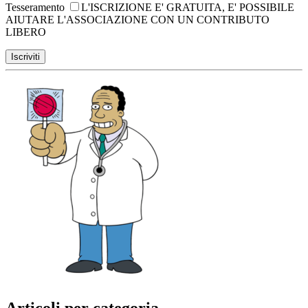
Tesseramento
L'ISCRIZIONE E' GRATUITA, E' POSSIBILE
AIUTARE L'ASSOCIAZIONE CON UN CONTRIBUTO
LIBERO
Articoli per categoria