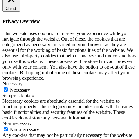
Chiudi
Privacy Overview
This website uses cookies to improve your experience while you
navigate through the website. Out of these, the cookies that are
categorized as necessary are stored on your browser as they are
essential for the working of basic functionalities of the website. We
also use third-party cookies that help us analyze and understand how
you use this website. These cookies will be stored in your browser
only with your consent. You also have the option to opt-out of these
cookies. But opting out of some of these cookies may affect your
browsing experience.
Necessary
Necessary
Sempre abilitato
Necessary cookies are absolutely essential for the website to
function properly. This category only includes cookies that ensures
basic functionalities and security features of the website. These
cookies do not store any personal information.
Non-necessary
Non-necessary
Any cookies that may not be particularly necessary for the website