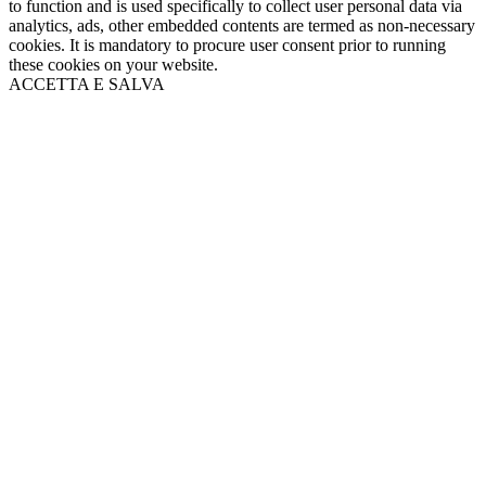
to function and is used specifically to collect user personal data via
analytics, ads, other embedded contents are termed as non-necessary
cookies. It is mandatory to procure user consent prior to running
these cookies on your website.
ACCETTA E SALVA