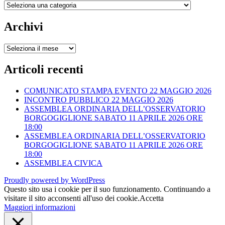
Articoli
per
categoria
Archivi
Archivi
Articoli recenti
COMUNICATO STAMPA EVENTO 22 MAGGIO 2026
INCONTRO PUBBLICO 22 MAGGIO 2026
ASSEMBLEA ORDINARIA DELL’OSSERVATORIO
BORGOGIGLIONE SABATO 11 APRILE 2026 ORE
18:00
ASSEMBLEA ORDINARIA DELL’OSSERVATORIO
BORGOGIGLIONE SABATO 11 APRILE 2026 ORE
18:00
ASSEMBLEA CIVICA
Proudly powered by WordPress
Questo sito usa i cookie per il suo funzionamento. Continuando a
visitare il sito acconsenti all'uso dei cookie.
Accetta
Maggiori informazioni