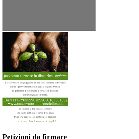
Petizioni da firmare