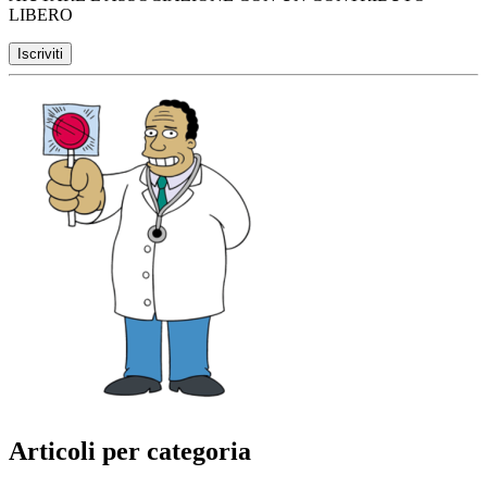
LIBERO
Articoli per categoria