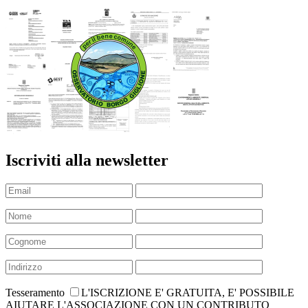
Iscriviti alla newsletter
Tesseramento
L'ISCRIZIONE E' GRATUITA, E' POSSIBILE
AIUTARE L'ASSOCIAZIONE CON UN CONTRIBUTO